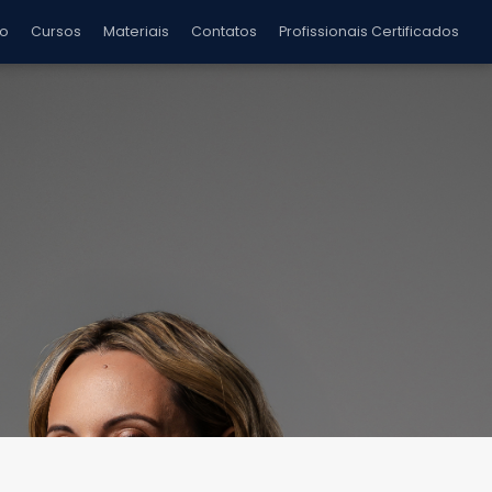
ão
Cursos
Materiais
Contatos
Profissionais Certificados