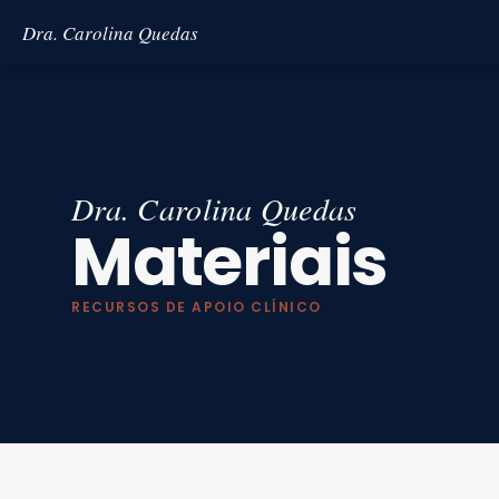
Dra. Carolina Quedas
Dra. Carolina Quedas
Materiais
RECURSOS DE APOIO CLÍNICO