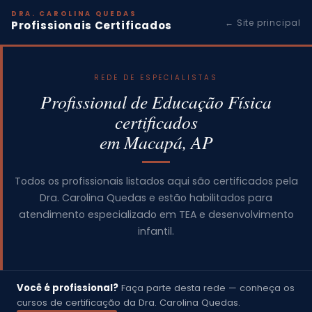
DRA. CAROLINA QUEDAS
← Site principal
Profissionais Certificados
REDE DE ESPECIALISTAS
Profissional de Educação Física
certificados
em Macapá, AP
Todos os profissionais listados aqui são certificados pela
Dra. Carolina Quedas e estão habilitados para
atendimento especializado em TEA e desenvolvimento
infantil.
Você é profissional?
Faça parte desta rede — conheça os
cursos de certificação da Dra. Carolina Quedas.