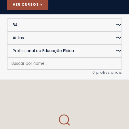
VER CURSOS
0 profissionais