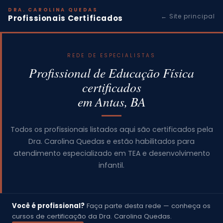
DRA. CAROLINA QUEDAS
← Site principal
Profissionais Certificados
REDE DE ESPECIALISTAS
Profissional de Educação Física
certificados
em Antas, BA
Todos os profissionais listados aqui são certificados pela
Dra. Carolina Quedas e estão habilitados para
atendimento especializado em TEA e desenvolvimento
infantil.
Você é profissional?
Faça parte desta rede — conheça os
cursos de certificação da Dra. Carolina Quedas.