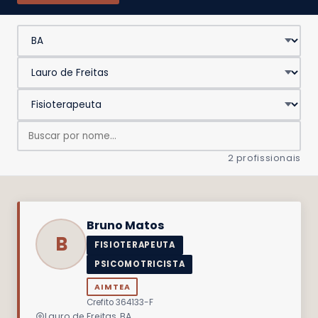
2 profissionais
Bruno Matos
B
FISIOTERAPEUTA
PSICOMOTRICISTA
AIMTEA
Crefito 364133-F
Lauro de Freitas, BA