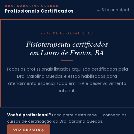
DRA. CAROLINA QUEDAS
← Site principal
Profissionais Certificados
REDE DE ESPECIALISTAS
Fisioterapeuta certificados
em Lauro de Freitas, BA
Todos os profissionais listados aqui são certificados pela
Dra. Carolina Quedas e estão habilitados para
atendimento especializado em TEA e desenvolvimento
infantil.
Você é profissional?
Faça parte desta rede — conheça os
cursos de certificação da Dra. Carolina Quedas.
VER CURSOS