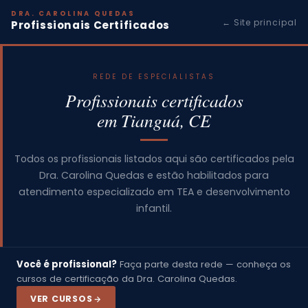
DRA. CAROLINA QUEDAS
← Site principal
Profissionais Certificados
REDE DE ESPECIALISTAS
Profissionais certificados
em Tianguá, CE
Todos os profissionais listados aqui são certificados pela
Dra. Carolina Quedas e estão habilitados para
atendimento especializado em TEA e desenvolvimento
infantil.
Você é profissional?
Faça parte desta rede — conheça os
cursos de certificação da Dra. Carolina Quedas.
VER CURSOS