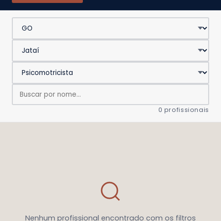
0 profissionais
Nenhum profissional encontrado com os filtros