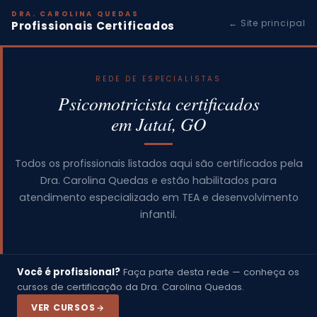
DRA. CAROLINA QUEDAS
← Site principal
Profissionais Certificados
REDE DE ESPECIALISTAS
Psicomotricista certificados
em Jataí, GO
Todos os profissionais listados aqui são certificados pela
Dra. Carolina Quedas e estão habilitados para
atendimento especializado em TEA e desenvolvimento
infantil.
Você é profissional?
Faça parte desta rede — conheça os
cursos de certificação da Dra. Carolina Quedas.
VER CURSOS