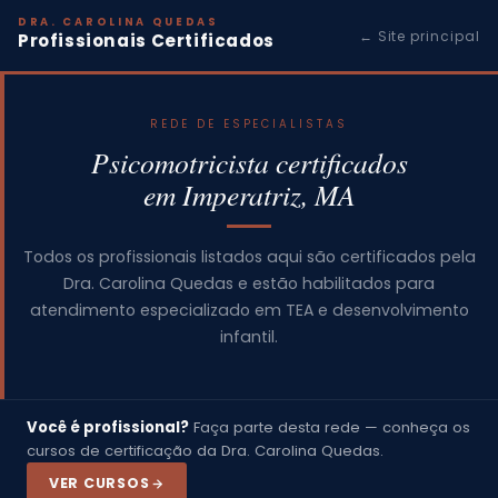
DRA. CAROLINA QUEDAS
← Site principal
Profissionais Certificados
REDE DE ESPECIALISTAS
Psicomotricista certificados
em Imperatriz, MA
Todos os profissionais listados aqui são certificados pela
Dra. Carolina Quedas e estão habilitados para
atendimento especializado em TEA e desenvolvimento
infantil.
Você é profissional?
Faça parte desta rede — conheça os
cursos de certificação da Dra. Carolina Quedas.
VER CURSOS