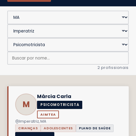
2 profissionais
Márcia Carla
M
PSICOMOTRICISTA
AIMTEA
Imperatriz, MA
CRIANÇAS
ADOLESCENTES
PLANO DE SAÚDE