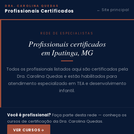
DRA. CAROLINA QUEDAS
← Site principal
Profissionais Certificados
REDE DE ESPECIALISTAS
Profissionais certificados
em Ipatinga, MG
Todos os profissionais listados aqui são certificados pela
Dra. Carolina Quedas e estão habilitados para
atendimento especializado em TEA e desenvolvimento
infantil.
Você é profissional?
Faça parte desta rede — conheça os
cursos de certificação da Dra. Carolina Quedas.
VER CURSOS