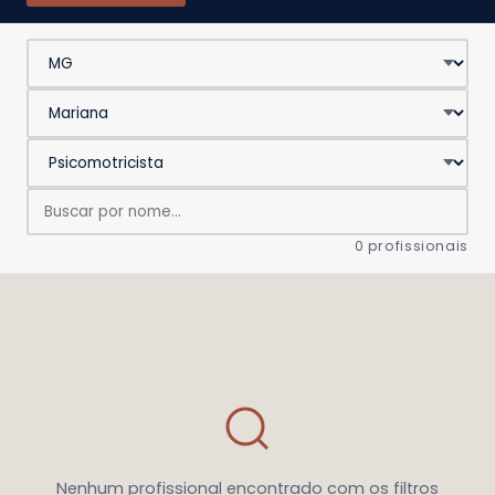
0 profissionais
Nenhum profissional encontrado com os filtros