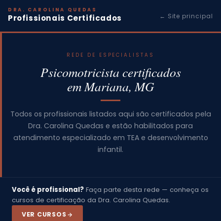
DRA. CAROLINA QUEDAS
← Site principal
Profissionais Certificados
REDE DE ESPECIALISTAS
Psicomotricista certificados
em Mariana, MG
Todos os profissionais listados aqui são certificados pela
Dra. Carolina Quedas e estão habilitados para
atendimento especializado em TEA e desenvolvimento
infantil.
Você é profissional?
Faça parte desta rede — conheça os
cursos de certificação da Dra. Carolina Quedas.
VER CURSOS