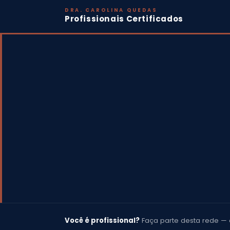
DRA. CAROLINA QUEDAS
Profissionais Certificados
Você é profissional?
Faça parte desta rede — 