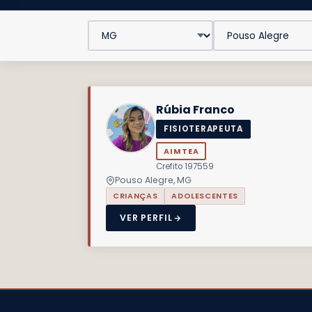
Rúbia Franco
FISIOTERAPEUTA
AIMTEA
Crefito 197559
Pouso Alegre, MG
CRIANÇAS
ADOLESCENTES
VER PERFIL