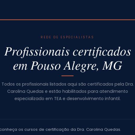
REDE DE ESPECIALISTAS
Profissionais certificados
em Pouso Alegre, MG
Todos os profissionais listados aqui são certificados pela Dra.
Carolina Quedas e estão habilitados para atendimento
especializado em TEA e desenvolvimento infantil.
conheça os cursos de certificação da Dra. Carolina Quedas.