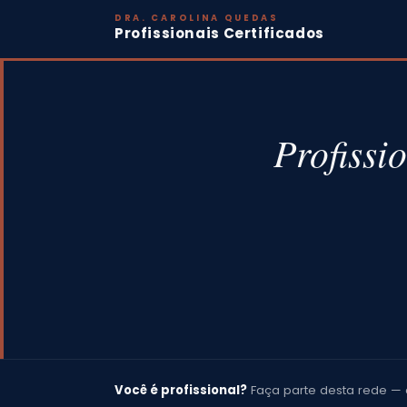
DRA. CAROLINA QUEDAS
Profissionais Certificados
Profissi
Você é profissional?
Faça parte desta rede — 