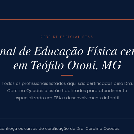
REDE DE ESPECIALISTAS
onal de Educação Física cer
em Teófilo Otoni, MG
Todos os profissionais listados aqui são certificados pela Dra.
Carolina Quedas e estão habilitados para atendimento
especializado em TEA e desenvolvimento infantil.
conheça os cursos de certificação da Dra. Carolina Quedas.