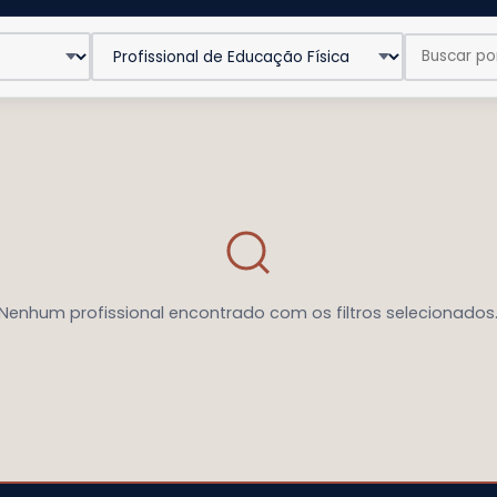
Nenhum profissional encontrado com os filtros selecionados