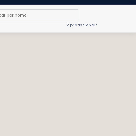
2 profissionais