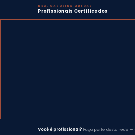
DRA. CAROLINA QUEDAS
Profissionais Certificados
Você é profissional?
Faça parte desta rede — 