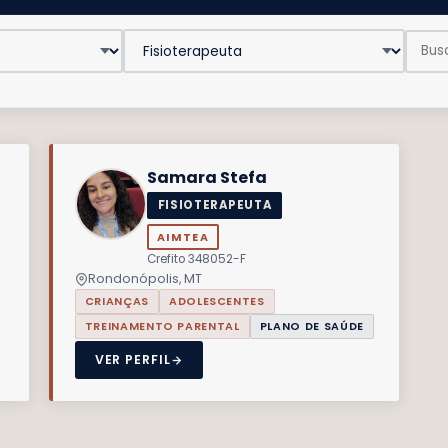
Samara Stefa
FISIOTERAPEUTA
AIMTEA
Crefito 348052-F
Rondonópolis, MT
CRIANÇAS
ADOLESCENTES
TREINAMENTO PARENTAL
PLANO DE SAÚDE
VER PERFIL