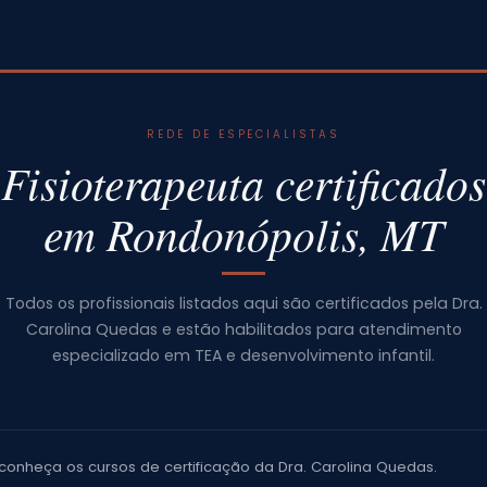
REDE DE ESPECIALISTAS
Fisioterapeuta certificados
em Rondonópolis, MT
Todos os profissionais listados aqui são certificados pela Dra.
Carolina Quedas e estão habilitados para atendimento
especializado em TEA e desenvolvimento infantil.
conheça os cursos de certificação da Dra. Carolina Quedas.