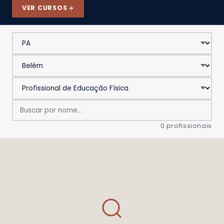
VER CURSOS
0 profissionais