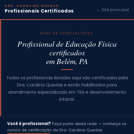
DRA. CAROLINA QUEDAS
← Site principal
Profissionais Certificados
REDE DE ESPECIALISTAS
Profissional de Educação Física
certificados
em Belém, PA
Todos os profissionais listados aqui são certificados pela
Dra. Carolina Quedas e estão habilitados para
atendimento especializado em TEA e desenvolvimento
infantil.
Você é profissional?
Faça parte desta rede — conheça os
cursos de certificação da Dra. Carolina Quedas.