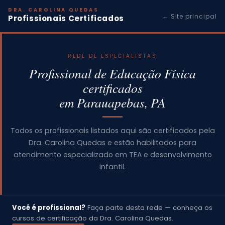
DRA. CAROLINA QUEDAS
← Site principal
Profissionais Certificados
REDE DE ESPECIALISTAS
Profissional de Educação Física
certificados
em Parauapebas, PA
Todos os profissionais listados aqui são certificados pela
Dra. Carolina Quedas e estão habilitados para
atendimento especializado em TEA e desenvolvimento
infantil.
Você é profissional?
Faça parte desta rede — conheça os
cursos de certificação da Dra. Carolina Quedas.