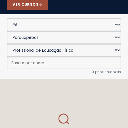
VER CURSOS
0 profissionais