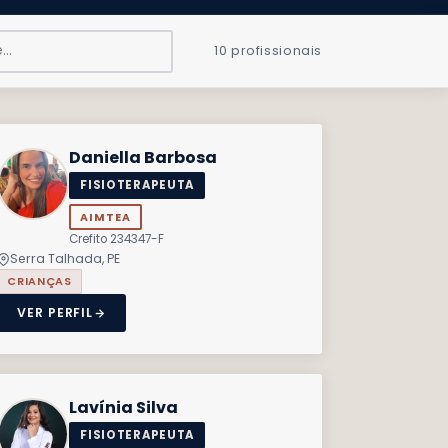
10 profissionais
Daniella Barbosa
FISIOTERAPEUTA
AIMTEA
Crefito 234347-F
Serra Talhada, PE
CRIANÇAS
VER PERFIL
Lavínia Silva
FISIOTERAPEUTA