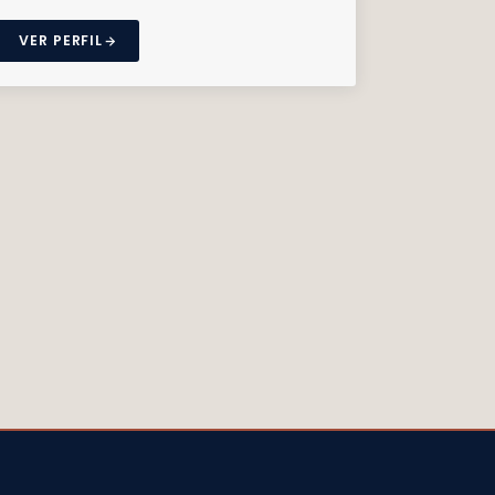
VER PERFIL