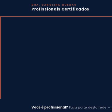
DRA. CAROLINA QUEDAS
Profissionais Certificados
Você é profissional?
Faça parte desta rede — 