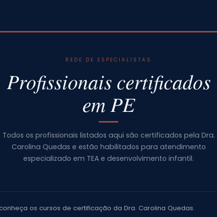
REDE DE ESPECIALISTAS
Profissionais certificados
em PE
Todos os profissionais listados aqui são certificados pela Dra.
Carolina Quedas e estão habilitados para atendimento
especializado em TEA e desenvolvimento infantil.
conheça os cursos de certificação da Dra. Carolina Quedas.