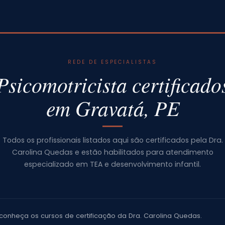
REDE DE ESPECIALISTAS
Psicomotricista certificado
em Gravatá, PE
Todos os profissionais listados aqui são certificados pela Dra.
Carolina Quedas e estão habilitados para atendimento
especializado em TEA e desenvolvimento infantil.
conheça os cursos de certificação da Dra. Carolina Quedas.