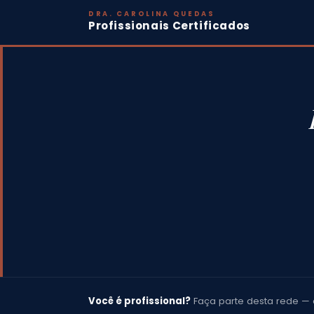
DRA. CAROLINA QUEDAS
Profissionais Certificados
Você é profissional?
Faça parte desta rede — 