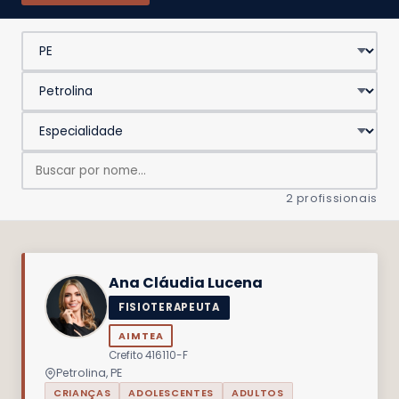
2 profissionais
Ana Cláudia Lucena
FISIOTERAPEUTA
AIMTEA
Crefito 416110-F
Petrolina, PE
CRIANÇAS
ADOLESCENTES
ADULTOS