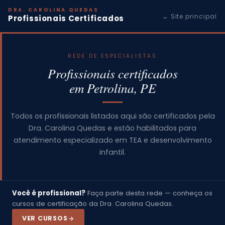
DRA. CAROLINA QUEDAS
← Site principal
Profissionais Certificados
REDE DE ESPECIALISTAS
Profissionais certificados
em Petrolina, PE
Todos os profissionais listados aqui são certificados pela
Dra. Carolina Quedas e estão habilitados para
atendimento especializado em TEA e desenvolvimento
infantil.
Você é profissional?
Faça parte desta rede — conheça os
cursos de certificação da Dra. Carolina Quedas.
VER CURSOS