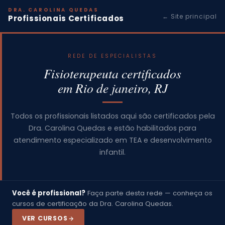
DRA. CAROLINA QUEDAS
← Site principal
Profissionais Certificados
REDE DE ESPECIALISTAS
Fisioterapeuta certificados
em Rio de janeiro, RJ
Todos os profissionais listados aqui são certificados pela
Dra. Carolina Quedas e estão habilitados para
atendimento especializado em TEA e desenvolvimento
infantil.
Você é profissional?
Faça parte desta rede — conheça os
cursos de certificação da Dra. Carolina Quedas.
VER CURSOS