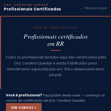
DRA. CAROLINA QUEDAS
← Site principal
Profissionais Certificados
REDE DE ESPECIALISTAS
Profissionais certificados
em RR
Todos os profissionais listados aqui são certificados pela
Dra. Carolina Quedas e estão habilitados para
atendimento especializado em TEA e desenvolvimento
infantil.
Você é profissional?
Faça parte desta rede — conheça os
cursos de certificação da Dra. Carolina Quedas.
VER CURSOS