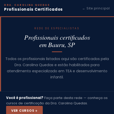
DRA. CAROLINA QUEDAS
← Site principal
Profissionais Certificados
REDE DE ESPECIALISTAS
Profissionais certificados
em Bauru, SP
Todos os profissionais listados aqui são certificados pela
Dra. Carolina Quedas e estão habilitados para
atendimento especializado em TEA e desenvolvimento
infantil.
Você é profissional?
Faça parte desta rede — conheça os
cursos de certificação da Dra. Carolina Quedas.
VER CURSOS