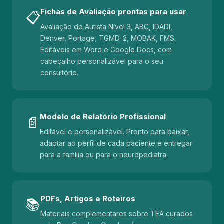
Fichas de Avaliação prontas para usar
📋
Avaliação de Autista Nível 3, ABC, IDADI,
Denver, Portage, TGMD-2, MOBAK, FMS.
Editáveis em Word e Google Docs, com
cabeçalho personalizável para o seu
consultório.
Modelo de Relatório Profissional
📄
Editável e personalizável. Pronto para baixar,
adaptar ao perfil de cada paciente e entregar
para a família ou para o neuropediatra.
PDFs, Artigos e Roteiros
📚
Materiais complementares sobre TEA curados