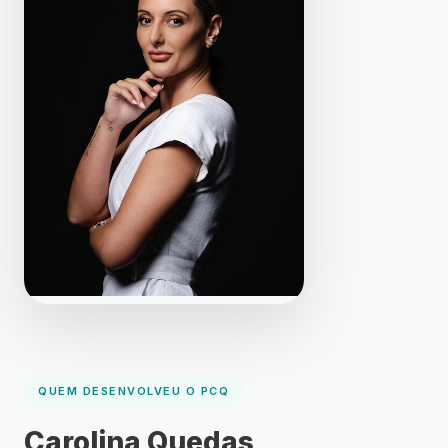
QUEM DESENVOLVEU O PCQ
Carolina Quedas