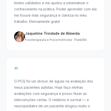
testes validados e me ajudou a sistematizar o
conhecimento na prática. Poder aprender com ela
me trouxe mais segurança e clareza no meu
trabalho. Eternamente grata!
Jaqueline Trindade de Almeida
Fisioterapeuta e Psicomotricista · Piaté/BA
"
O PCQ foi um divisor de águas na avaliação dos
meus pacientes autistas. Hoje faço minhas
avaliações com segurança e posso fazer as
intervenções certas. O relatório é surreal — a
neuropediatra de um paciente elogiou muito o