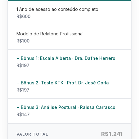
1 Ano de acesso ao conteúdo completo
R$600
Modelo de Relatório Profissional
R$100
Bônus 1: Escala Alberta · Dra. Dafne Herrero
R$197
Bônus 2: Teste KTK · Prof. Dr. José Gorla
R$197
Bônus 3: Análise Postural · Raissa Carrasco
R$147
R$1.241
VALOR TOTAL