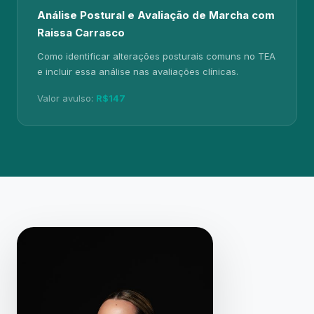
Análise Postural e Avaliação de Marcha com
Raissa Carrasco
Como identificar alterações posturais comuns no TEA
e incluir essa análise nas avaliações clínicas.
Valor avulso:
R$147