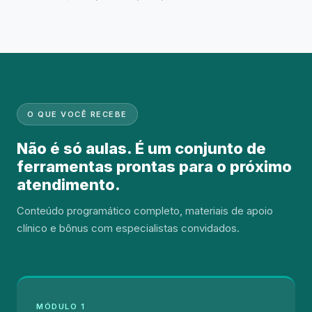
O QUE VOCÊ RECEBE
Não é só aulas. É um conjunto de
ferramentas prontas para o próximo
atendimento.
Conteúdo programático completo, materiais de apoio
clínico e bônus com especialistas convidados.
MÓDULO 1