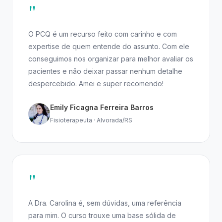
"
O PCQ é um recurso feito com carinho e com
expertise de quem entende do assunto. Com ele
conseguimos nos organizar para melhor avaliar os
pacientes e não deixar passar nenhum detalhe
despercebido. Amei e super recomendo!
Emily Ficagna Ferreira Barros
Fisioterapeuta · Alvorada/RS
"
A Dra. Carolina é, sem dúvidas, uma referência
para mim. O curso trouxe uma base sólida de