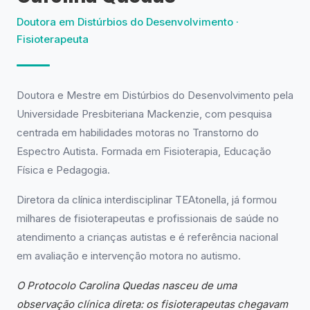
Doutora em Distúrbios do Desenvolvimento ·
Fisioterapeuta
Doutora e Mestre em Distúrbios do Desenvolvimento pela
Universidade Presbiteriana Mackenzie, com pesquisa
centrada em habilidades motoras no Transtorno do
Espectro Autista. Formada em Fisioterapia, Educação
Física e Pedagogia.
Diretora da clínica interdisciplinar TEAtonella, já formou
milhares de fisioterapeutas e profissionais de saúde no
atendimento a crianças autistas e é referência nacional
em avaliação e intervenção motora no autismo.
O Protocolo Carolina Quedas nasceu de uma
observação clínica direta: os fisioterapeutas chegavam