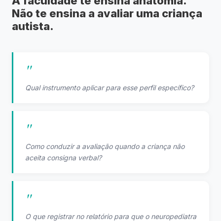
A faculdade te ensina anatomia.
Não te ensina a avaliar uma criança
autista.
Qual instrumento aplicar para esse perfil específico?
Como conduzir a avaliação quando a criança não
aceita consigna verbal?
O que registrar no relatório para que o neuropediatra