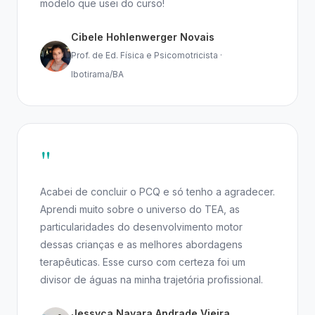
modelo que usei do curso!
Cibele Hohlenwerger Novais
Prof. de Ed. Física e Psicomotricista ·
Ibotirama/BA
"
Acabei de concluir o PCQ e só tenho a agradecer.
Aprendi muito sobre o universo do TEA, as
particularidades do desenvolvimento motor
dessas crianças e as melhores abordagens
terapêuticas. Esse curso com certeza foi um
divisor de águas na minha trajetória profissional.
Jessyca Nayara Andrade Vieira