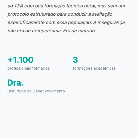
ao TEA com boa formação técnica geral, mas sem um
protocolo estruturado para conduzir a avaliação
especificamente com essa população. A insegurança
não era de competência. Era de método.
+1.100
3
profissionais formados
formações acadêmicas
Dra.
Distúrbios do Desenvolvimento