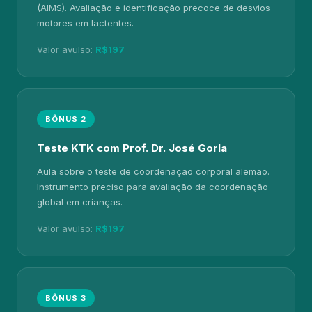
(AIMS). Avaliação e identificação precoce de desvios
motores em lactentes.
Valor avulso:
R$197
BÔNUS 2
Teste KTK com Prof. Dr. José Gorla
Aula sobre o teste de coordenação corporal alemão.
Instrumento preciso para avaliação da coordenação
global em crianças.
Valor avulso:
R$197
BÔNUS 3