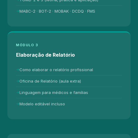
MABC-2 · BOT-2 · MOBAK · DCDQ · FMS
MÓDULO 3
Elaboração de Relatório
Como elaborar o relatório profissional
Oficina de Relatório (aula extra)
Linguagem para médicos e famílias
Modelo editável incluso